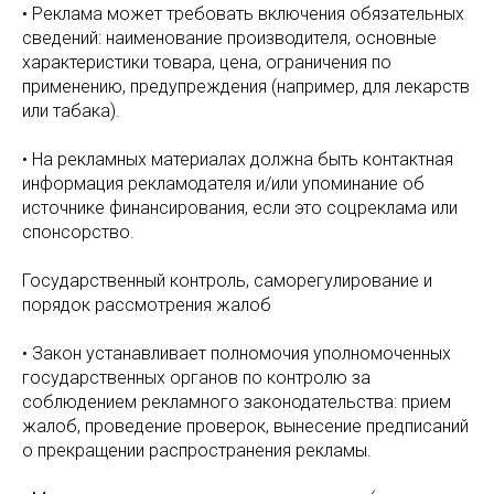
• Реклама может требовать включения обязательных
сведений: наименование производителя, основные
характеристики товара, цена, ограничения по
применению, предупреждения (например, для лекарств
или табака).
• На рекламных материалах должна быть контактная
информация рекламодателя и/или упоминание об
источнике финансирования, если это соцреклама или
спонсорство.
Государственный контроль, саморегулирование и
порядок рассмотрения жалоб
• Закон устанавливает полномочия уполномоченных
государственных органов по контролю за
соблюдением рекламного законодательства: прием
жалоб, проведение проверок, вынесение предписаний
о прекращении распространения рекламы.