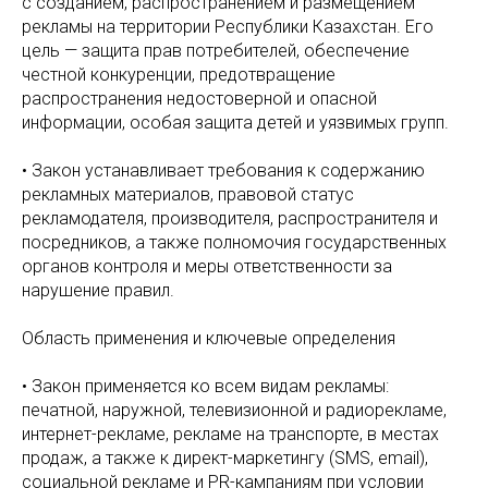
с созданием, распространением и размещением
рекламы на территории Республики Казахстан. Его
цель — защита прав потребителей, обеспечение
честной конкуренции, предотвращение
распространения недостоверной и опасной
информации, особая защита детей и уязвимых групп.
• Закон устанавливает требования к содержанию
рекламных материалов, правовой статус
рекламодателя, производителя, распространителя и
посредников, а также полномочия государственных
органов контроля и меры ответственности за
нарушение правил.
Область применения и ключевые определения
• Закон применяется ко всем видам рекламы:
печатной, наружной, телевизионной и радиорекламе,
интернет-рекламе, рекламе на транспорте, в местах
продаж, а также к директ-маркетингу (SMS, email),
социальной рекламе и PR-кампаниям при условии