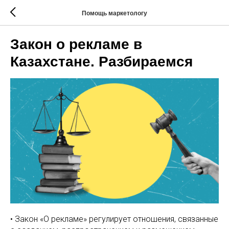
Помощь маркетологу
Закон о рекламе в
Казахстане. Разбираемся
• Закон «О рекламе» регулирует отношения, связанные