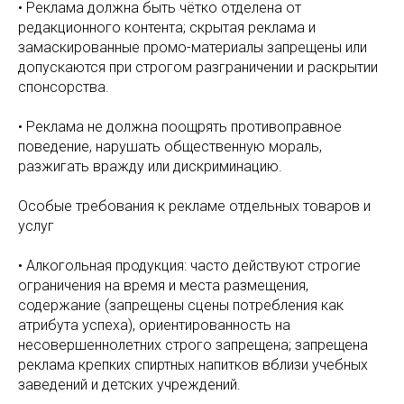
• Реклама должна быть чётко отделена от
редакционного контента; скрытая реклама и
замаскированные промо-материалы запрещены или
допускаются при строгом разграничении и раскрытии
спонсорства.
• Реклама не должна поощрять противоправное
поведение, нарушать общественную мораль,
разжигать вражду или дискриминацию.
Особые требования к рекламе отдельных товаров и
услуг
• Алкогольная продукция: часто действуют строгие
ограничения на время и места размещения,
содержание (запрещены сцены потребления как
атрибута успеха), ориентированность на
несовершеннолетних строго запрещена; запрещена
реклама крепких спиртных напитков вблизи учебных
заведений и детских учреждений.