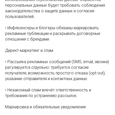
персональных данных будет требовать соблюдения
законодательства о защите данных и согласия
пользователей.
• Инфлюенсеры и блогеры обязаны маркировать
рекламные публикации и раскрывать договорные
отношения с брендами.
Директ-маркетинг и спам
• Рассылка рекламных сообщений (SMS, email, звонки)
регулируется отдельно: требуется согласие
получателя, возможность простого отказа (opt-out),
указание отправителя и контактных данных.
• Незаконный спам влечёт ответственность и
требования по устранению рассылок.
Маркировка и обязательные уведомления