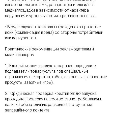
изготовителя рекламы, распространителя и/или
медиаплощадки в зависимости от характера
нарушения и уровня участия в распространении.
• В ряде случаев возможны гражданско-правовые
иски (компенсация вреда) со стороны потребителей
или конкурентов.
Практические рекомендации рекламодателям и
медиапланерам
1. Классификация продукта: заранее определите,
подпадает ли товар/услуга под специальные
ограничения (лекарства, табак, алкоголь, финансовые
продукты, азартные игры).
2. Юридическая проверка креативов: до запуска
проводите проверку на соответствие требованиям,
наличие обязательных раскрытий и отсутствие
запрещённого контента.