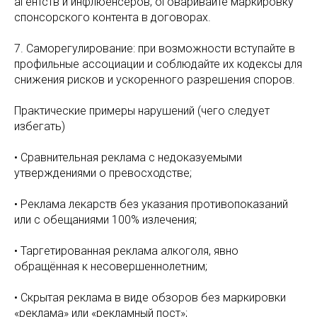
агентств и инфлюенсеров; оговаривайте маркировку
спонсорского контента в договорах.
7. Саморегулирование: при возможности вступайте в
профильные ассоциации и соблюдайте их кодексы для
снижения рисков и ускоренного разрешения споров.
Практические примеры нарушений (чего следует
избегать)
• Сравнительная реклама с недоказуемыми
утверждениями о превосходстве;
• Реклама лекарств без указания противопоказаний
или с обещаниями 100% излечения;
• Таргетированная реклама алкоголя, явно
обращённая к несовершеннолетним;
• Скрытая реклама в виде обзоров без маркировки
«реклама» или «рекламный пост»;