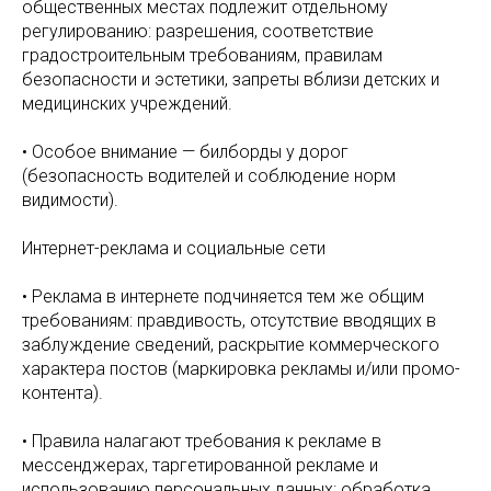
общественных местах подлежит отдельному
регулированию: разрешения, соответствие
градостроительным требованиям, правилам
безопасности и эстетики, запреты вблизи детских и
медицинских учреждений.
• Особое внимание — билборды у дорог
(безопасность водителей и соблюдение норм
видимости).
Интернет-реклама и социальные сети
• Реклама в интернете подчиняется тем же общим
требованиям: правдивость, отсутствие вводящих в
заблуждение сведений, раскрытие коммерческого
характера постов (маркировка рекламы и/или промо-
контента).
• Правила налагают требования к рекламе в
мессенджерах, таргетированной рекламе и
использованию персональных данных: обработка