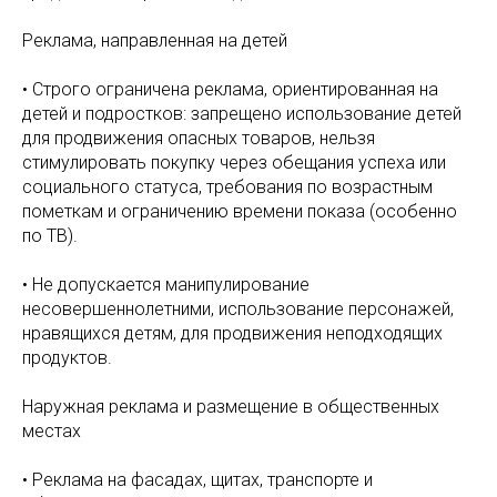
Реклама, направленная на детей
• Строго ограничена реклама, ориентированная на
детей и подростков: запрещено использование детей
для продвижения опасных товаров, нельзя
стимулировать покупку через обещания успеха или
социального статуса, требования по возрастным
пометкам и ограничению времени показа (особенно
по ТВ).
• Не допускается манипулирование
несовершеннолетними, использование персонажей,
нравящихся детям, для продвижения неподходящих
продуктов.
Наружная реклама и размещение в общественных
местах
• Реклама на фасадах, щитах, транспорте и