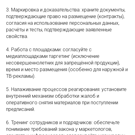
3. Маркировка и доказательства: храните документы,
подтверждающие право на размещение (контракты),
согласия на использование персональных данных,
расчёты и тесты, подтверждающие заявленные
свойства.
4. Работа с площадками: согласуйте с
медиаплощадками таргетинг (исключение
несовершеннолетних для запрещённой продукции),
время и место размещения (особенно для наружной и
ТВ-рекламы).
5. Налаживание процессов реагирования: установите
внутренний механизм обработки жалоб и
оперативного снятия материалов при поступлении
предписаний.
6. Тренинг сотрудников и подрядчиков: обеспечьте
понимание требований закона у маркетологов,