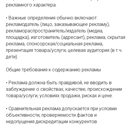
рекламного характера.
• Важные определения обычно включают:
рекламодатель (лицо, заказывающее рекламу),
рекламораспространитель/издатель (медиа,
площадка), изготовитель (адресант), реклама, скрытая
реклама, спонсорская/социальная реклама,
презентация товара/услуги, целевая аудитория (в т.ч.
дети).
Общие требования к содержанию рекламы
• Реклама должна быть правдивой, не вводить в
заблуждение о свойствах, качестве, происхождении
товара/услуги, условиях продажи, рисках и цене.
• Сравнительная реклама допускается при условии
объективности, проверяемости фактов и
недопущения дискредитации конкурентов.