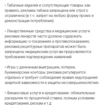
• Табачные изделия и сопутствующие товары: как
правило, реклама табака запрещена или строго
ограничена (в т.ч. запрет на любую форму промо и
демонстрации потребления).
• Лекарственные средства и медицинские услуги:
реклама лекарств часто должна содержать
информацию о показаниях и противопоказаниях;
реклама рецептурных препаратов может быть
запрещена; медицинским услугам предъявляются
требования подтверждения заявлений.
• Игры с денежным выигрышем, лотереи,
букмекерские конторы: реклама регулируется
отдельно и требует соблюдения правил недопущения
азартной зависимости и защиты несовершеннолетних.
• Финансовые услуги и кредитование: обязательные
раскрытия по процентной ставке, полным условиям
кредитования, рискам и т.д.