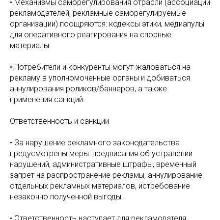
• Механизмы саморегулирования отрасли (ассоциации
рекламодателей, рекламные саморегулируемые
организации) поощряются: кодексы этики, медиапулы
для оперативного реагирования на спорные
материалы.
• Потребители и конкуренты могут жаловаться на
рекламу в уполномоченные органы и добиваться
аннулирования роликов/баннеров, а также
применения санкций.
Ответственность и санкции
• За нарушение рекламного законодательства
предусмотрены меры: предписания об устранении
нарушений, административные штрафы, временный
запрет на распространение рекламы, аннулирование
отдельных рекламных материалов, истребование
незаконно полученной выгоды.
• Ответственность наступает для рекламодателя,